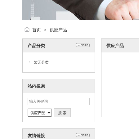
首页
供应产品
>
产品分类
供应产品
暂无分类
站内搜索
友情链接