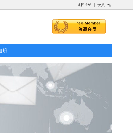
返回主站
|
会员中心
相册